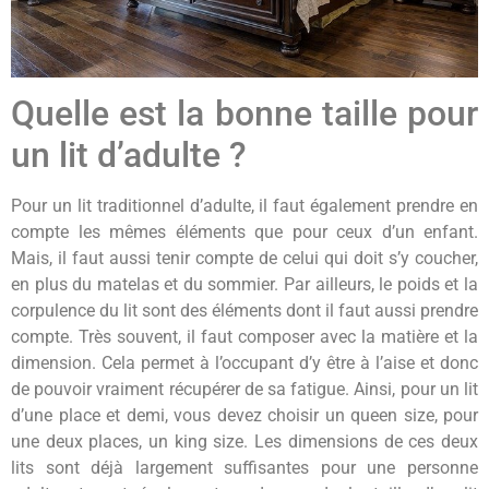
Quelle est la bonne taille pour
un lit d’adulte ?
Pour un lit traditionnel d’adulte, il faut également prendre en
compte les mêmes éléments que pour ceux d’un enfant.
Mais, il faut aussi tenir compte de celui qui doit s’y coucher,
en plus du matelas et du sommier. Par ailleurs, le poids et la
corpulence du lit sont des éléments dont il faut aussi prendre
compte. Très souvent, il faut composer avec la matière et la
dimension. Cela permet à l’occupant d’y être à l’aise et donc
de pouvoir vraiment récupérer de sa fatigue. Ainsi, pour un lit
d’une place et demi, vous devez choisir un queen size, pour
une deux places, un king size. Les dimensions de ces deux
lits sont déjà largement suffisantes pour une personne