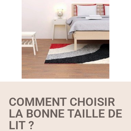
COMMENT CHOISIR
LA BONNE TAILLE DE
LIT ?