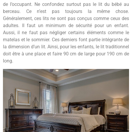
de l’occupant. Ne confondez surtout pas le lit du bébé au
berceau. Ce n’est pas toujours la même chose.
Généralement, ces lits ne sont pas conçus comme ceux des
adultes. Il faut un minimum de sécurité pour un enfant.
Aussi, il ne faut pas négliger certains éléments comme le
matelas et le sommier. Ces derniers font partie intégrante de
la dimension d’un lit. Ainsi, pour les enfants, le lit traditionnel
doit être à une place et faire 90 cm de large pour 190 cm de
long.