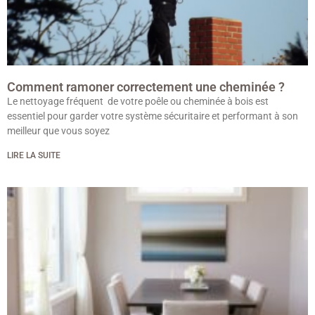
Comment ramoner correctement une cheminée ?
Le nettoyage fréquent de votre poêle ou cheminée à bois est
essentiel pour garder votre système sécuritaire et performant à son
meilleur que vous soyez
LIRE LA SUITE