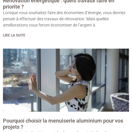
Renovation energetique : quels travaux faire en
priorite ?
Lorsque vous souhaitez faire des économies d’énergie, vous devriez
penser à effectuer des travaux de rénovation. Mais quelles
améliorations vous feront économiser de l’argent à
LIRE LA SUITE
Pourquoi choisir la menuiserie aluminium pour vos
projets ?