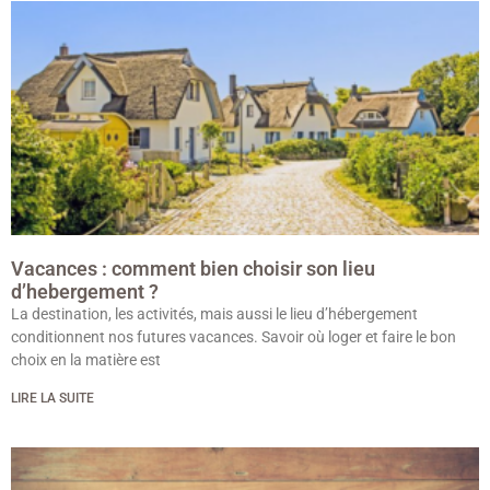
Vacances : comment bien choisir son lieu
d’hebergement ?
La destination, les activités, mais aussi le lieu d’hébergement
conditionnent nos futures vacances. Savoir où loger et faire le bon
choix en la matière est
LIRE LA SUITE