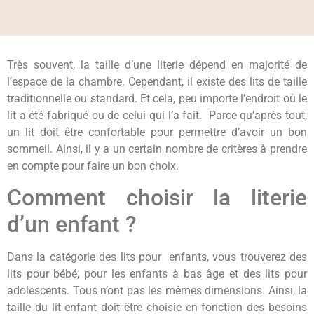
Très souvent, la taille d’une literie dépend en majorité de
l’espace de la chambre. Cependant, il existe des lits de taille
traditionnelle ou standard. Et cela, peu importe l’endroit où le
lit a été fabriqué ou de celui qui l’a fait. Parce qu’après tout,
un lit doit être confortable pour permettre d’avoir un bon
sommeil. Ainsi, il y a un certain nombre de critères à prendre
en compte pour faire un bon choix.
Comment choisir la literie
d’un enfant ?
Dans la catégorie des lits pour enfants, vous trouverez des
lits pour bébé, pour les enfants à bas âge et des lits pour
adolescents. Tous n’ont pas les mêmes dimensions. Ainsi, la
taille du lit enfant doit être choisie en fonction des besoins