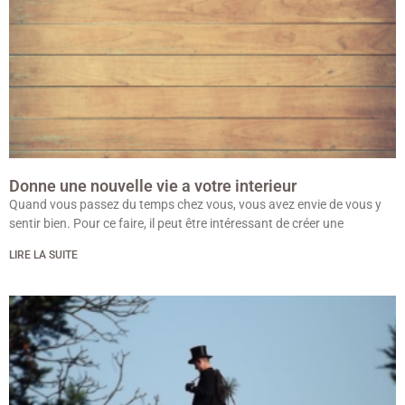
Donne une nouvelle vie a votre interieur
Quand vous passez du temps chez vous, vous avez envie de vous y
sentir bien. Pour ce faire, il peut être intéressant de créer une
LIRE LA SUITE