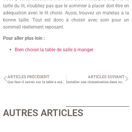
taille du lit, n’oubliez pas que le sommier à placer doit être en
adéquation avec le lit choisi. Aussi, trouvez un matelas à la
bonne taille. Tout est donc à choisir avec soin pour un
sommeil réellement reposant.
Pour aller plus loin :
Bien choisir la table de salle à manger
ARTICLES PRÉCÉDENT
ARTICLES SUIVANT
Que faut-il savoir sur la table a manger en fer forge ?
Installer une climatisation dans son logement
AUTRES ARTICLES