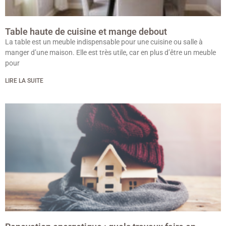
Table haute de cuisine et mange debout
La table est un meuble indispensable pour une cuisine ou salle à
manger d’une maison. Elle est très utile, car en plus d’être un meuble
pour
LIRE LA SUITE