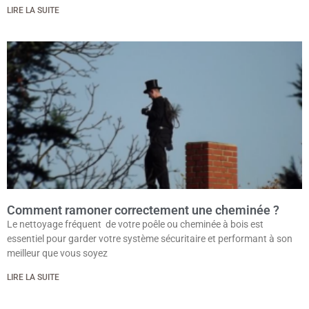
LIRE LA SUITE
Comment ramoner correctement une cheminée ?
Le nettoyage fréquent de votre poêle ou cheminée à bois est
essentiel pour garder votre système sécuritaire et performant à son
meilleur que vous soyez
LIRE LA SUITE