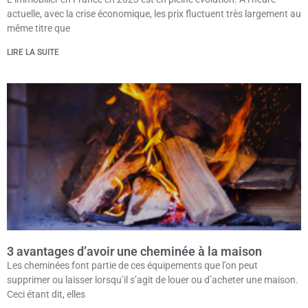
actuelle, avec la crise économique, les prix fluctuent très largement au
même titre que
LIRE LA SUITE
3 avantages d’avoir une cheminée à la maison
Les cheminées font partie de ces équipements que l’on peut
supprimer ou laisser lorsqu’il s’agit de louer ou d’acheter une maison.
Ceci étant dit, elles