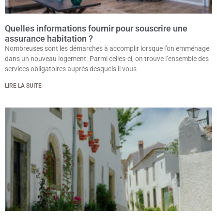
Quelles informations fournir pour souscrire une
assurance habitation ?
Nombreuses sont les démarches à accomplir lorsque l’on emménage
dans un nouveau logement. Parmi celles-ci, on trouve l’ensemble des
services obligatoires auprès desquels il vous
LIRE LA SUITE