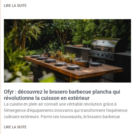
LIRE LA SUITE
Ofyr : découvrez le brasero barbecue plancha qui
révolutionne la cuisson en extérieur
La cuisine en plein air connaît une véritable révolution grâce à
l'émergence d'équipements innovants qui transforment l'expérience
culinaire extérieure. Parmi ces nouveautés, le brasero barbecue
LIRE LA SUITE