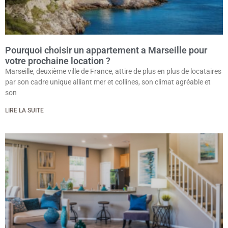
Pourquoi choisir un appartement a Marseille pour
votre prochaine location ?
Marseille, deuxième ville de France, attire de plus en plus de locataires
par son cadre unique alliant mer et collines, son climat agréable et
son
LIRE LA SUITE