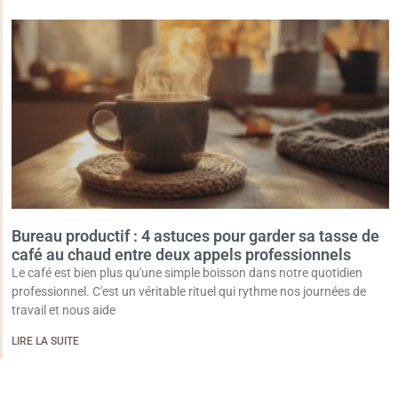
Bureau productif : 4 astuces pour garder sa tasse de
café au chaud entre deux appels professionnels
Le café est bien plus qu'une simple boisson dans notre quotidien
professionnel. C'est un véritable rituel qui rythme nos journées de
travail et nous aide
LIRE LA SUITE