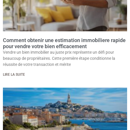
Comment obtenir une estimation immobiliere rapide
pour vendre votre bien efficacement
Vendre un bien immobilier au juste prix représente un défi pour
beaucoup de propriétaires. Cette première étape conditionne la
réussite de votre transaction et mérite
LIRE LA SUITE