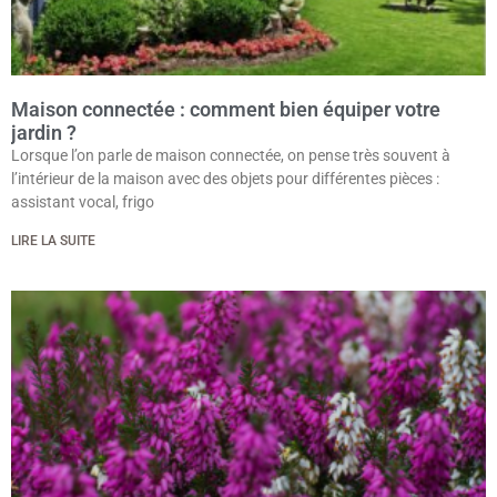
Maison connectée : comment bien équiper votre
jardin ?
Lorsque l’on parle de maison connectée, on pense très souvent à
l’intérieur de la maison avec des objets pour différentes pièces :
assistant vocal, frigo
LIRE LA SUITE