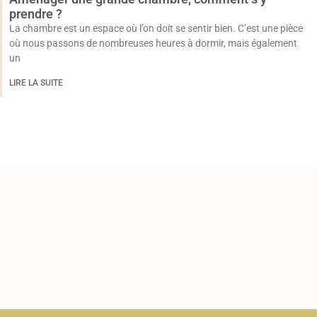
prendre ?
La chambre est un espace où l’on doit se sentir bien. C’est une pièce
où nous passons de nombreuses heures à dormir, mais également
un
LIRE LA SUITE