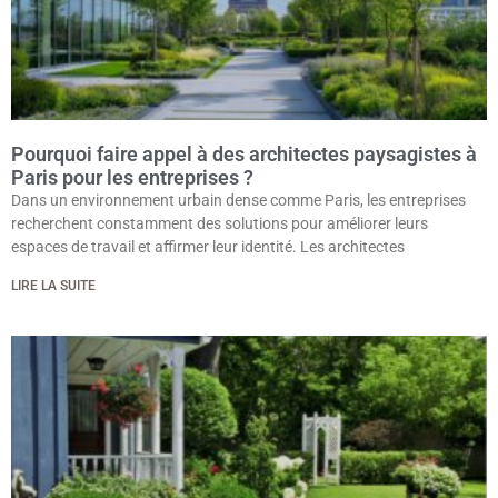
Pourquoi faire appel à des architectes paysagistes à
Paris pour les entreprises ?
Dans un environnement urbain dense comme Paris, les entreprises
recherchent constamment des solutions pour améliorer leurs
espaces de travail et affirmer leur identité. Les architectes
LIRE LA SUITE