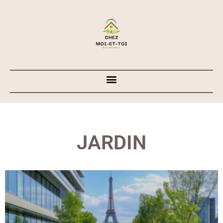
JARDIN