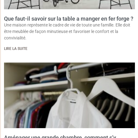
Que faut-il savoir sur la table a manger en fer forge ?
Une maison représente le cadre de vie de toute une famille. Elle doit
être meublée de façon minutieuse et favoriser le confort et la
convivialité.
LIRE LA SUITE
Aménager une grande chambre, comment s’y