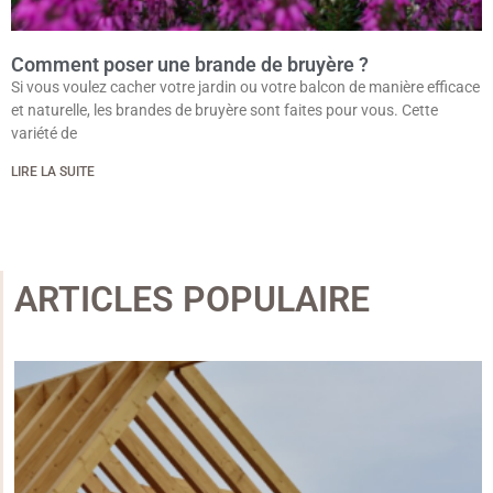
Comment poser une brande de bruyère ?
Si vous voulez cacher votre jardin ou votre balcon de manière efficace
et naturelle, les brandes de bruyère sont faites pour vous. Cette
variété de
LIRE LA SUITE
ARTICLES POPULAIRE