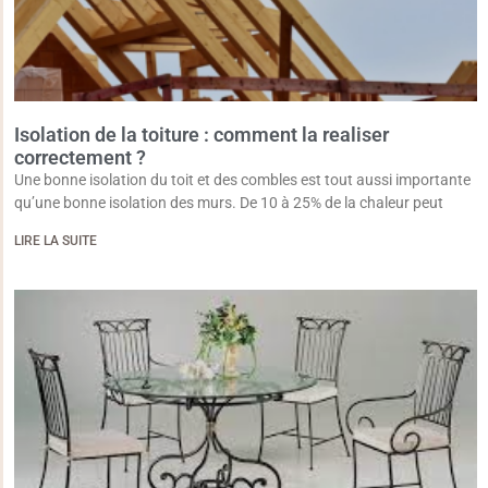
Isolation de la toiture : comment la realiser
correctement ?
Une bonne isolation du toit et des combles est tout aussi importante
qu’une bonne isolation des murs. De 10 à 25% de la chaleur peut
LIRE LA SUITE