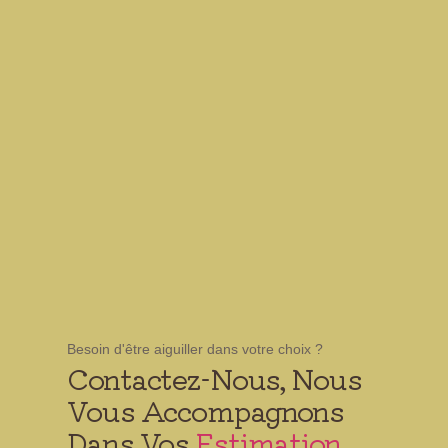
Besoin d'être aiguiller dans votre choix ?
Contactez-Nous, Nous
Vous Accompagnons
Dans Vos
Estimation