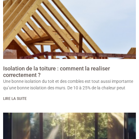
Isolation de la toiture : comment la realiser
correctement ?
Une bonne isolation du toit et des combles est tout aussi importante
qu’une bonne isolation des murs. De 10 à 25% de la chaleur peut
LIRE LA SUITE