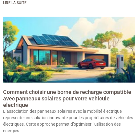
LIRE LA SUITE
Comment choisir une borne de recharge compatible
avec panneaux solaires pour votre vehicule
electrique
L’association des panneaux solaires avec la mobilité électrique
représente une solution innovante pour les propriétaires de véhicules
électriques. Cette approche permet d’optimiser l’utilisation des
énergies