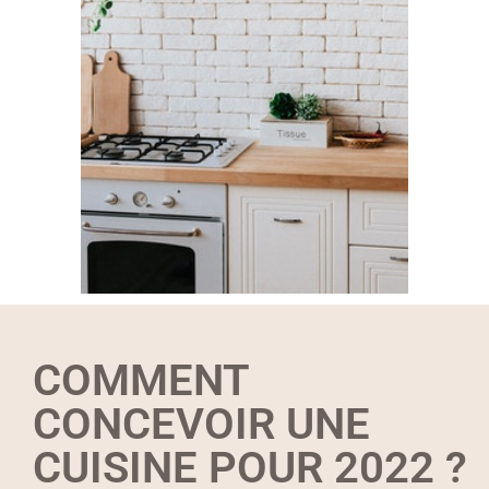
COMMENT
CONCEVOIR UNE
CUISINE POUR 2022 ?