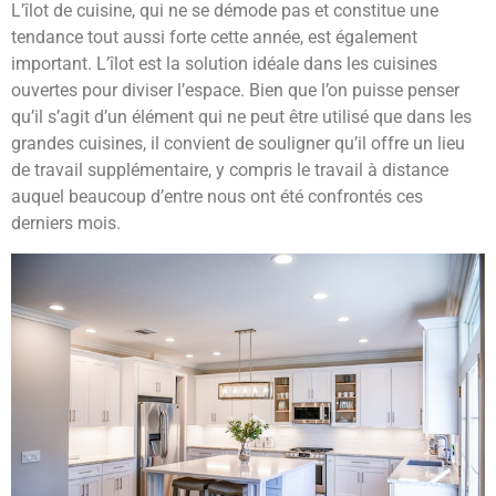
L’îlot de cuisine, qui ne se démode pas et constitue une
tendance tout aussi forte cette année, est également
important. L’îlot est la solution idéale dans les cuisines
ouvertes pour diviser l’espace. Bien que l’on puisse penser
qu’il s’agit d’un élément qui ne peut être utilisé que dans les
grandes cuisines, il convient de souligner qu’il offre un lieu
de travail supplémentaire, y compris le travail à distance
auquel beaucoup d’entre nous ont été confrontés ces
derniers mois.