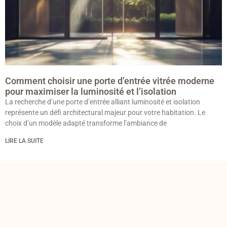
Comment choisir une porte d’entrée vitrée moderne
pour maximiser la luminosité et l’isolation
La recherche d’une porte d’entrée alliant luminosité et isolation
représente un défi architectural majeur pour votre habitation. Le
choix d’un modèle adapté transforme l’ambiance de
LIRE LA SUITE