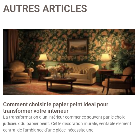
AUTRES ARTICLES
Comment choisir le papier peint ideal pour
transformer votre interieur
La transformation d’un intérieur commence souvent par le choix
judicieux du papier peint. Cette décoration murale, véritable élément
central de l’ambiance d’une pièce, nécessite une