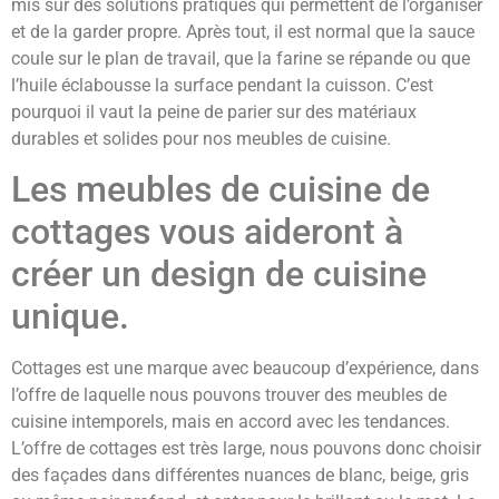
mis sur des solutions pratiques qui permettent de l’organiser
et de la garder propre. Après tout, il est normal que la sauce
coule sur le plan de travail, que la farine se répande ou que
l’huile éclabousse la surface pendant la cuisson. C’est
pourquoi il vaut la peine de parier sur des matériaux
durables et solides pour nos meubles de cuisine.
Les meubles de cuisine de
cottages vous aideront à
créer un design de cuisine
unique.
Cottages est une marque avec beaucoup d’expérience, dans
l’offre de laquelle nous pouvons trouver des meubles de
cuisine intemporels, mais en accord avec les tendances.
L’offre de cottages est très large, nous pouvons donc choisir
des façades dans différentes nuances de blanc, beige, gris