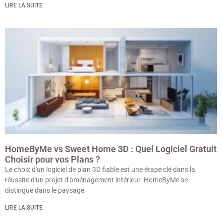
LIRE LA SUITE
HomeByMe vs Sweet Home 3D : Quel Logiciel Gratuit
Choisir pour vos Plans ?
Le choix d'un logiciel de plan 3D fiable est une étape clé dans la
réussite d'un projet d'aménagement intérieur. HomeByMe se
distingue dans le paysage
LIRE LA SUITE