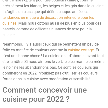
d’entre nous optent pour des couleurs claires, comme
précisément les blancs, les beiges et les gris dans la cuisine.
Il s’agit d’un classique qui définit chaque année les
tendances en matière de décoration intérieure pour les
cuisines
. Mais nous optons aussi de plus en plus pour des
pastels, comme de délicates nuances de rose pour la
cuisine.
Néanmoins, il y a aussi ceux qui se permettent un peu de
folie en matière de couleurs comme la
cuisine cottage
. Et
c’est une bonne chose ! La cuisine doit d’abord et avant tout
être la nôtre. Si nous aimons le vert, le bleu marine ou même
le noir, ne les abandonnons pas. Ce sont les couleurs qui
domineront en 2022. N’oubliez pas d’utiliser les couleurs
fortes dans la cuisine avec modération et sensibilité.
Comment concevoir une
cuisine pour 2022 ?