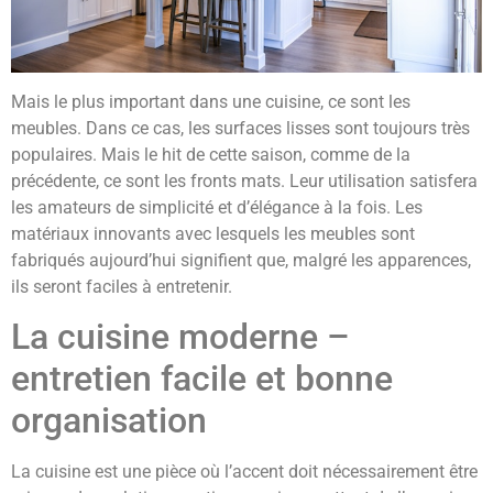
Mais le plus important dans une cuisine, ce sont les
meubles. Dans ce cas, les surfaces lisses sont toujours très
populaires. Mais le hit de cette saison, comme de la
précédente, ce sont les fronts mats. Leur utilisation satisfera
les amateurs de simplicité et d’élégance à la fois. Les
matériaux innovants avec lesquels les meubles sont
fabriqués aujourd’hui signifient que, malgré les apparences,
ils seront faciles à entretenir.
La cuisine moderne –
entretien facile et bonne
organisation
La cuisine est une pièce où l’accent doit nécessairement être