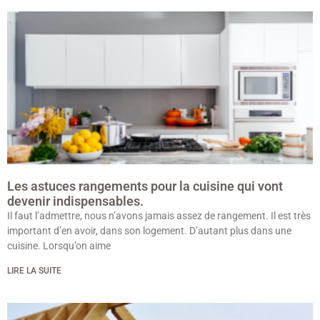
Les astuces rangements pour la cuisine qui vont
devenir indispensables.
Il faut l’admettre, nous n’avons jamais assez de rangement. Il est très
important d’en avoir, dans son logement. D’autant plus dans une
cuisine. Lorsqu’on aime
LIRE LA SUITE