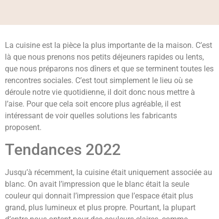
La cuisine est la pièce la plus importante de la maison. C’est
là que nous prenons nos petits déjeuners rapides ou lents,
que nous préparons nos dîners et que se terminent toutes les
rencontres sociales. C’est tout simplement le lieu où se
déroule notre vie quotidienne, il doit donc nous mettre à
l’aise. Pour que cela soit encore plus agréable, il est
intéressant de voir quelles solutions les fabricants
proposent.
Tendances 2022
Jusqu’à récemment, la cuisine était uniquement associée au
blanc. On avait l’impression que le blanc était la seule
couleur qui donnait l’impression que l’espace était plus
grand, plus lumineux et plus propre. Pourtant, la plupart