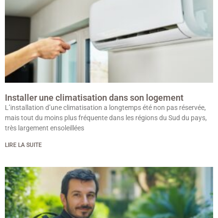
Installer une climatisation dans son logement
L’installation d’une climatisation a longtemps été non pas réservée,
mais tout du moins plus fréquente dans les régions du Sud du pays,
très largement ensoleillées
LIRE LA SUITE