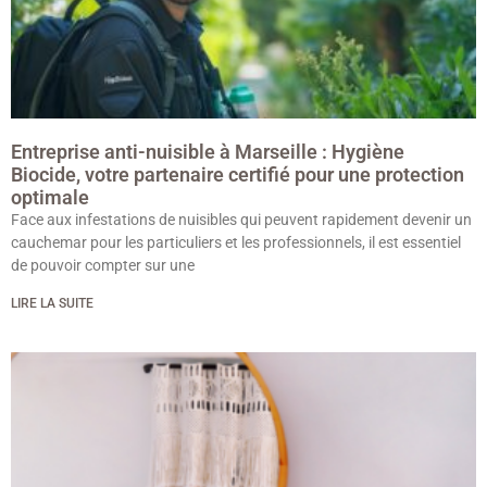
Entreprise anti-nuisible à Marseille : Hygiène
Biocide, votre partenaire certifié pour une protection
optimale
Face aux infestations de nuisibles qui peuvent rapidement devenir un
cauchemar pour les particuliers et les professionnels, il est essentiel
de pouvoir compter sur une
LIRE LA SUITE