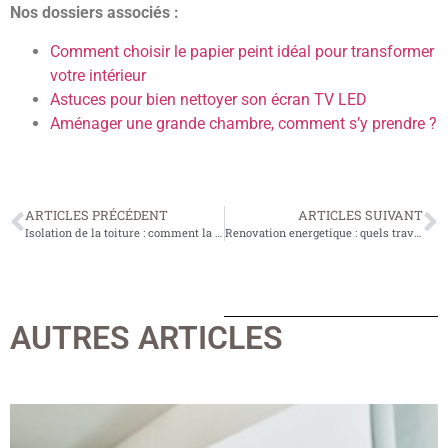
Nos dossiers associés :
Comment choisir le papier peint idéal pour transformer
votre intérieur
Astuces pour bien nettoyer son écran TV LED
Aménager une grande chambre, comment s’y prendre ?
ARTICLES PRÉCÉDENT
ARTICLES SUIVANT
Isolation de la toiture : comment la realiser correctement ?
Renovation energetique : quels travaux faire en priorite ?
AUTRES ARTICLES