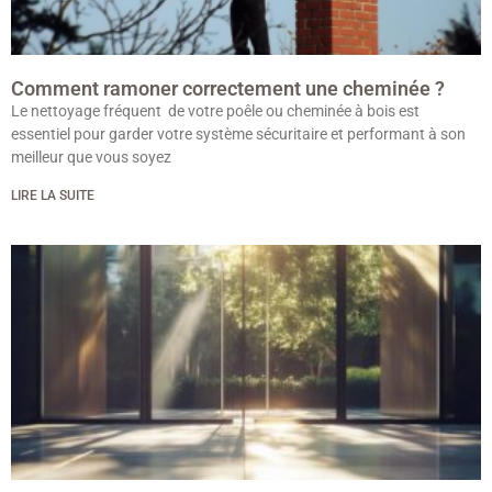
Comment ramoner correctement une cheminée ?
Le nettoyage fréquent de votre poêle ou cheminée à bois est
essentiel pour garder votre système sécuritaire et performant à son
meilleur que vous soyez
LIRE LA SUITE