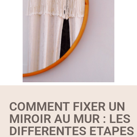
COMMENT FIXER UN
MIROIR AU MUR : LES
DIFFERENTES ETAPES