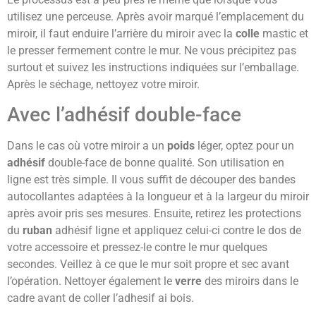
utilisez une perceuse. Après avoir marqué l’emplacement du
miroir, il faut enduire l’arrière du miroir avec la
colle
mastic et
le presser fermement contre le mur. Ne vous précipitez pas
surtout et suivez les instructions indiquées sur l’emballage.
Après le séchage, nettoyez votre miroir.
Avec l’adhésif double-face
Dans le cas où votre miroir a un
poids
léger, optez pour un
adhésif
double-face de bonne qualité. Son utilisation en
ligne est très simple. Il vous suffit de découper des bandes
autocollantes adaptées à la longueur et à la largeur du miroir
après avoir pris ses mesures. Ensuite, retirez les protections
du
ruban
adhésif ligne et appliquez celui-ci contre le dos de
votre accessoire et pressez-le contre le mur quelques
secondes. Veillez à ce que le mur soit propre et sec avant
l’opération. Nettoyer également le
verre
des miroirs dans le
cadre avant de coller l’adhesif ai bois.