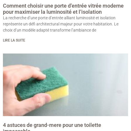
Comment choisir une porte d’entrée vitrée moderne
pour maximiser la luminosité et l’isolation
La recherche d’une porte d’entrée alliant luminosité et isolation
représente un défi architectural majeur pour votre habitation. Le
choix d’un modèle adapté transforme l’ambiance de
LIRE LA SUITE
4 astuces de grand-mere pour une toilette