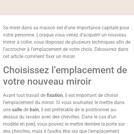
Se mirer dans sa maison est d’une importance capitale pour
votre personne. Lorsque vous venez d’acquérir un nouveau
mirror à coller, vous disposez de plusieurs techniques afin de
l’accrocher à l’emplacement de votre choix. Découvrez dans
cet article comment fixer un miroir.
Choisissez l’emplacement de
votre nouveau miroir
Avant tout travail de
fixation
, il est important de choisir
l’emplacement du miroir. Si vous souhaitez le mettre dans
une
salle
de
bain
, il est préférable de le positionner au-
dessus du lavabo avec des chevilles. Dans le cas d’un
modèle en pied, vous pouvez le mettre derrière la porte sur
des chevilles, mais il faudra être sûr que l’emplacement