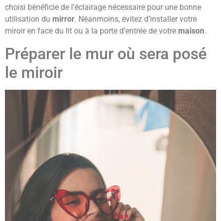
choisi bénéficie de l’éclairage nécessaire pour une bonne
utilisation du
mirror
. Néanmoins, évitez d’installer votre
miroir en face du lit ou à la porte d’entrée de votre
maison
.
Préparer le mur où sera posé
le miroir