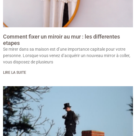
Comment fixer un miroir au mur : les differentes
etapes
Se mirer dans sa maison est d’une importance capitale pour votre
personne. Lorsque vous venez d’acquérir un nouveau mirror à coller,
vous disposez de plusieurs
LIRE LA SUITE