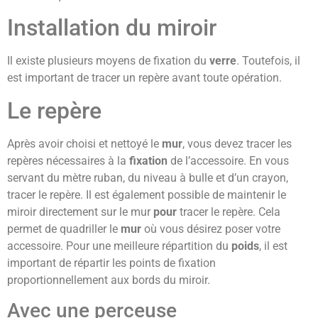
Installation du miroir
Il existe plusieurs moyens de fixation du
verre
. Toutefois, il
est important de tracer un repère avant toute opération.
Le repère
Après avoir choisi et nettoyé le
mur
, vous devez tracer les
repères nécessaires à la
fixation
de l’accessoire. En vous
servant du mètre ruban, du niveau à bulle et d’un crayon,
tracer le repère. Il est également possible de maintenir le
miroir directement sur le mur
pour
tracer le repère. Cela
permet de quadriller le
mur
où vous désirez poser votre
accessoire. Pour une meilleure répartition du
poids
, il est
important de répartir les points de fixation
proportionnellement aux bords du miroir.
Avec une perceuse