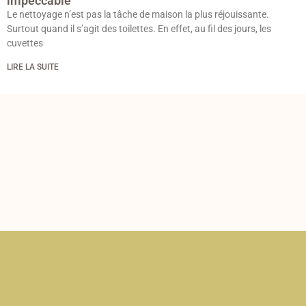
impeccable
Le nettoyage n’est pas la tâche de maison la plus réjouissante.
Surtout quand il s’agit des toilettes. En effet, au fil des jours, les
cuvettes
LIRE LA SUITE